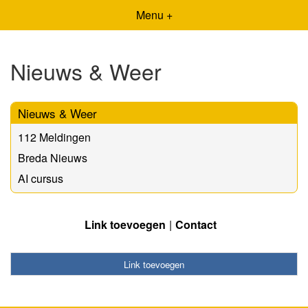
Menu +
Nieuws & Weer
Nieuws & Weer
112 Meldingen
Breda Nieuws
AI cursus
Link toevoegen
Contact
Link toevoegen